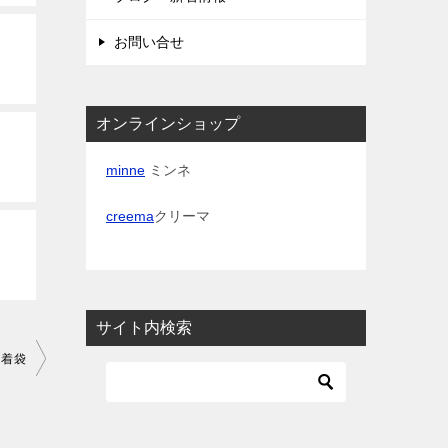
お問い合せ
オンラインショップ
minne
ミンネ
creema
クリーマ
サイト内検索
巾着袋