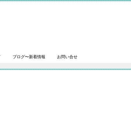
て
ブログ〜新着情報
お問い合せ