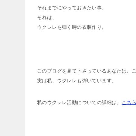
それまでにやっておきたい事。
それは、
ウクレレを弾く時の衣装作り。
このブログを見て下さっているあなたは、
実は私、ウクレレも弾いています。
私のウクレレ活動についての詳細は、
こち