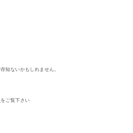
ご存知ないかもしれません。
ら
をご覧下さい