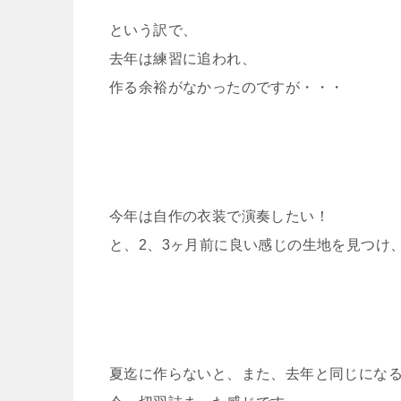
という訳で、
去年は練習に追われ、
作る余裕がなかったのですが・・・
今年は自作の衣装で演奏したい！
と、2、3ヶ月前に良い感じの生地を見つけ
夏迄に作らないと、また、去年と同じにな