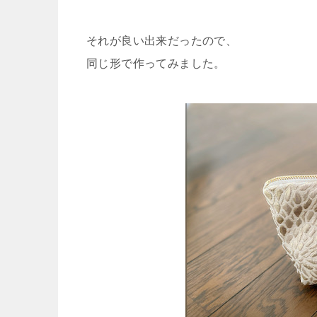
それが良い出来だったので、
同じ形で作ってみました。