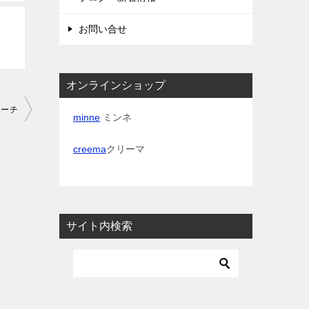
お問い合せ
オンラインショップ
ポーチ
minne
ミンネ
creema
クリーマ
サイト内検索