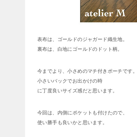
表布は、ゴールドのジャガード織生地。
裏布は、白地にゴールドのドット柄。
今までより、小さめのマチ付きポーチです
小さいバックでお出かけの時
に丁度良いサイズ感だと思います。
今回は、内側にポケットも付けたので、
使い勝手も良いかと思います。