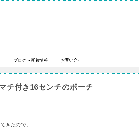
て
ブログ〜新着情報
お問い合せ
マチ付き16センチのポーチ
ってきたので、