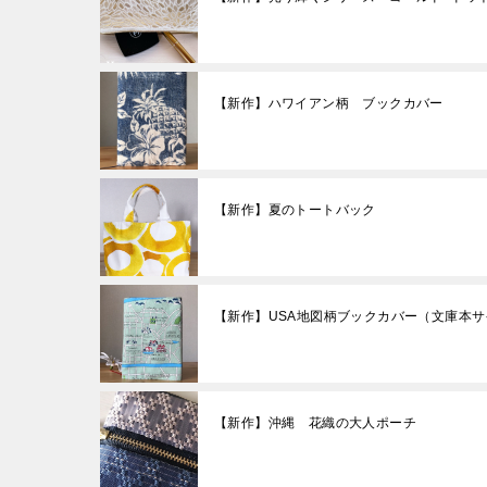
【新作】ハワイアン柄 ブックカバー
【新作】夏のトートバック
【新作】USA地図柄ブックカバー（文庫本サ
【新作】沖縄 花織の大人ポーチ