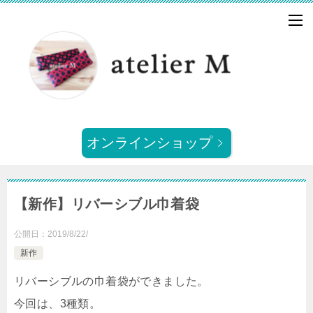
オンラインショップ
【新作】リバーシブル巾着袋
公開日：
2019/8/22/
新作
リバーシブルの巾着袋ができました。
今回は、3種類。