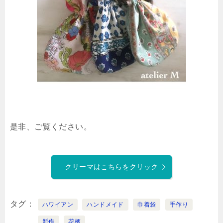
是非、ご覧ください。
クリーマはこちらをクリック
タグ
ハワイアン
ハンドメイド
巾着袋
手作り
新作
花柄