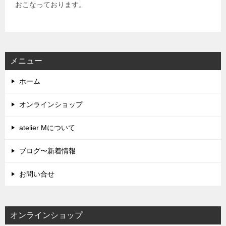
おこなっております。
メニュー
ホーム
オンラインショップ
atelier Mについて
ブログ〜新着情報
お問い合せ
オンラインショップ