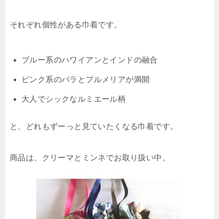
それぞれ個性がある巾着です。
ブルー系のハワイアンとインドの融合
ピンク系のバラとプルメリアが満開
大人でシックなルミエール柄
と、どれもずーっと見ていたくなる巾着です。
商品は、クリーマとミンネでお取り扱い中。