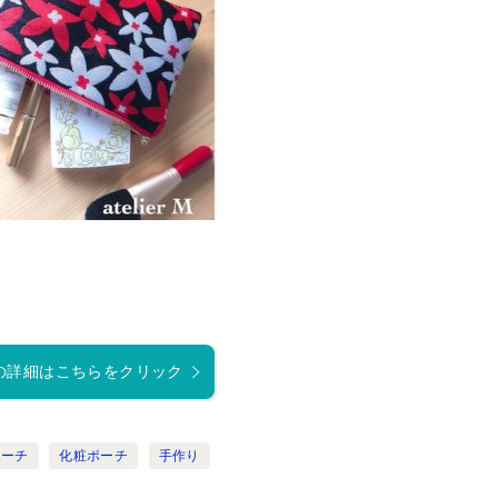
の詳細はこちらをクリック
ポーチ
化粧ポーチ
手作り