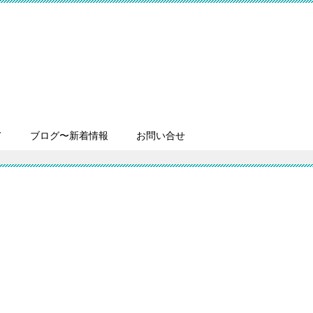
て
ブログ〜新着情報
お問い合せ