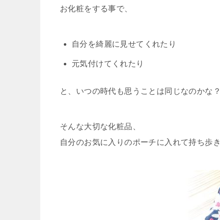
お化粧をする事で、
自分を綺麗に見せてくれたり
元気付けてくれたり
と、いつの時代も思うことは同じなのかな
そんな大切な化粧品、
自分のお気に入りのポーチに入れて持ち歩