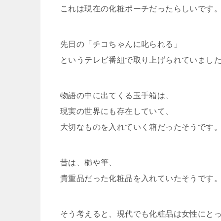
これは現在の化粧ポーチだったらしいです
先日の「チコちゃんに叱られる」
というテレビ番組で取り上げられていまし
物語の中に出てくる玉手箱は、
現実の世界にも存在していて、
大切なものを入れていく箱だったそうです
昔は、櫛や筆、
貴重品だった化粧品を入れていたそうです
そう考えると、現代でも化粧品は女性にと