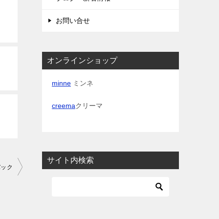
お問い合せ
オンラインショップ
minne
ミンネ
creema
クリーマ
サイト内検索
バック